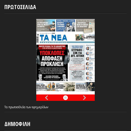
ΠΡΩΤΟΣΕΛΙΔΑ
Τα
πρωτοσέλιδα
των
εφημερίδων
ΔΗΜΟΦΙΛΗ