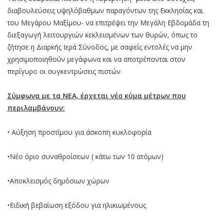
διαβουλεύσεις υψηλόβαθμων παραγόντων της Εκκλησίας και
του Μεγάρου Μαξίμου- να επιτρέψει την Μεγάλη Εβδομάδα τη
διεξαγωγή λειτουργιών κεκλεισμένων των θυρών, όπως το
ζήτησε η Διαρκής Ιερά Σύνοδος, με σαφείς εντολές να μην
χρησιμοποιηθούν μεγάφωνα και να αποτρέπονται στον
περίγυρο οι συγκεντρώσεις πιστών.
Σύμφωνα με τα ΝΕΑ, έρχεται νέο κύμα μέτρων που
περιλαμβάνουν:
• Αύξηση προστίμου για άσκοπη κυκλοφορία
•Νέο όριο συναθροίσεων ( κάτω των 10 ατόμων)
•Αποκλεισμός δημόσιων χώρων
•Ειδική βεβαίωση εξόδου για ηλικιωμένους