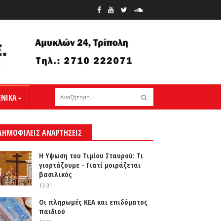
ΕΝΙΚΑ
ΔΗΜΟΦΙΛΕΙΣ ΑΝΑΡΤΗΣΕΙΣ
Η Υψωση του Τιμίου Σταυρού: Τι
γιορτάζουμε - Γιατί μοιράζεται
βασιλικός
13:31
Οι πληρωμές ΚΕΑ και επιδόματος
παιδιού