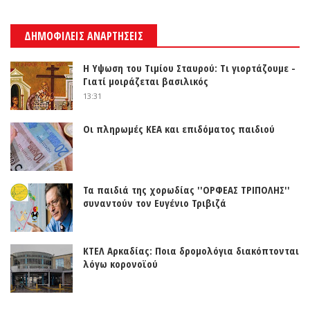
ΔΗΜΟΦΙΛΕΙΣ ΑΝΑΡΤΗΣΕΙΣ
Η Υψωση του Τιμίου Σταυρού: Τι γιορτάζουμε -
Γιατί μοιράζεται βασιλικός
13:31
Οι πληρωμές ΚΕΑ και επιδόματος παιδιού
Τα παιδιά της χορωδίας ''ΟΡΦΕΑΣ ΤΡΙΠΟΛΗΣ''
συναντούν τον Ευγένιο Τριβιζά
ΚΤΕΛ Αρκαδίας: Ποια δρομολόγια διακόπτονται
λόγω κορονοϊού