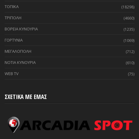
ΤΟΠΙΚΑ
(18298)
ΤΡΙΠΟΛΗ
(4660)
ΒΟΡΕΙΑ ΚΥΝΟΥΡΙΑ
(1235)
ΓΟΡΤΥΝΙΑ
(1069)
ΜΕΓΑΛΟΠΟΛΗ
(712)
ΝΟΤΙΑ ΚΥΝΟΥΡΙΑ
(610)
WEB TV
(75)
ΣΧΕΤΙΚΑ ΜΕ ΕΜΑΣ