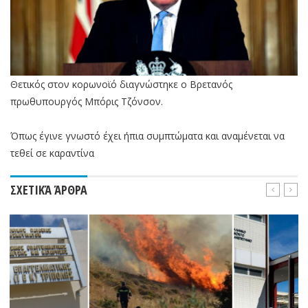
Θετικός στον κορωνοϊό διαγνώστηκε ο Βρετανός
πρωθυπουργός Μπόρις Τζόνσον.
Όπως έγινε γνωστό έχει ήπια συμπτώματα και αναμένεται να
τεθεί σε καραντίνα
ΣΧΕΤΙΚΆ ΆΡΘΡΑ