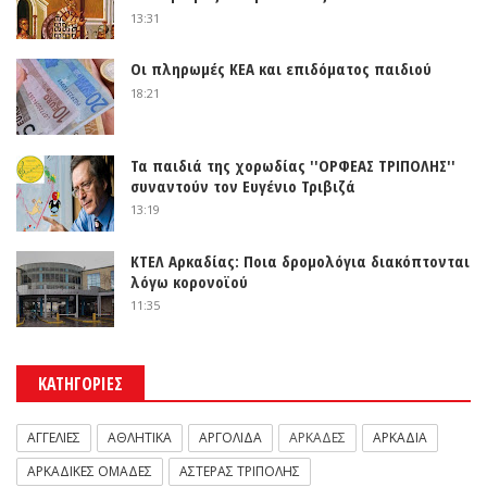
13:31
Οι πληρωμές ΚΕΑ και επιδόματος παιδιού
18:21
Τα παιδιά της χορωδίας ''ΟΡΦΕΑΣ ΤΡΙΠΟΛΗΣ''
συναντούν τον Ευγένιο Τριβιζά
13:19
ΚΤΕΛ Αρκαδίας: Ποια δρομολόγια διακόπτονται
λόγω κορονοϊού
11:35
ΚΑΤΗΓΟΡΙΕΣ
ΑΓΓΕΛΙΕΣ
ΑΘΛΗΤΙΚΑ
ΑΡΓΟΛΙΔΑ
ΑΡΚΑΔΕΣ
ΑΡΚΑΔΙΑ
ΑΡΚΑΔΙΚΕΣ ΟΜΑΔΕΣ
ΑΣΤΕΡΑΣ ΤΡΙΠΟΛΗΣ