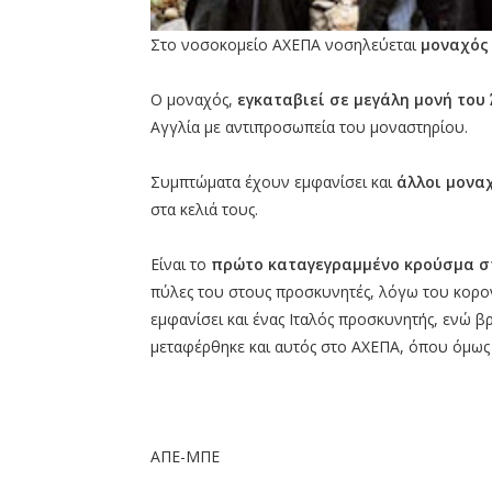
Στο νοσοκομείο ΑΧΕΠΑ νοσηλεύεται
μοναχός
Ο μοναχός,
εγκαταβιεί σε μεγάλη μονή του
Αγγλία με αντιπροσωπεία του μοναστηρίου.
Συμπτώματα έχουν εμφανίσει και
άλλοι μοναχ
στα κελιά τους.
Είναι το
πρώτο καταγεγραμμένο κρούσμα σ
πύλες του στους προσκυνητές, λόγω του κορον
εμφανίσει και ένας Ιταλός προσκυνητής, ενώ β
μεταφέρθηκε και αυτός στο ΑΧΕΠΑ, όπου όμως δ
ΑΠΕ-ΜΠΕ