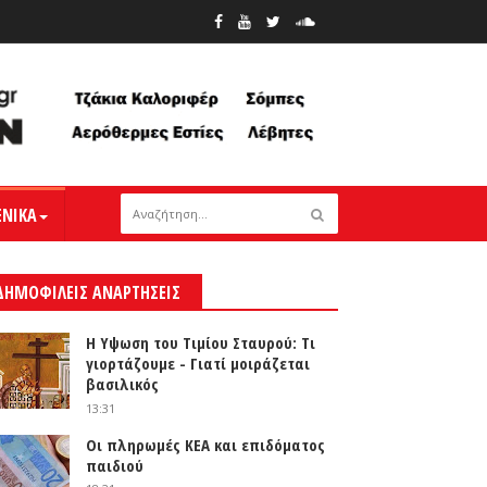
ΕΝΙΚΑ
ΔΗΜΟΦΙΛΕΙΣ ΑΝΑΡΤΗΣΕΙΣ
Η Υψωση του Τιμίου Σταυρού: Τι
γιορτάζουμε - Γιατί μοιράζεται
βασιλικός
13:31
Οι πληρωμές ΚΕΑ και επιδόματος
παιδιού