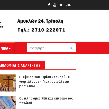
ΕΝΙΚΑ
ΔΗΜΟΦΙΛΕΙΣ ΑΝΑΡΤΗΣΕΙΣ
Η Υψωση του Τιμίου Σταυρού: Τι
γιορτάζουμε - Γιατί μοιράζεται
βασιλικός
Οι πληρωμές ΚΕΑ και επιδόματος
παιδιού