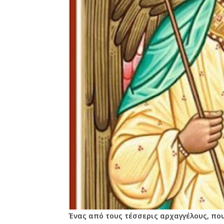
Ένας από τους τέσσερις αρχαγγέλους, πο