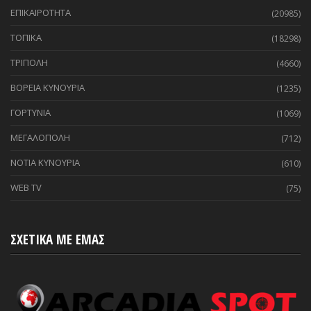
ΕΠΙΚΑΙΡΟΤΗΤΑ
(20985)
ΤΟΠΙΚΑ
(18298)
ΤΡΙΠΟΛΗ
(4660)
ΒΟΡΕΙΑ ΚΥΝΟΥΡΙΑ
(1235)
ΓΟΡΤΥΝΙΑ
(1069)
ΜΕΓΑΛΟΠΟΛΗ
(712)
ΝΟΤΙΑ ΚΥΝΟΥΡΙΑ
(610)
WEB TV
(75)
ΣΧΕΤΙΚΑ ΜΕ ΕΜΑΣ