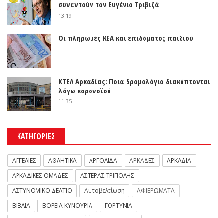
συναντούν τον Ευγένιο Τριβιζά
13:19
Οι πληρωμές ΚΕΑ και επιδόματος παιδιού
ΚΤΕΛ Αρκαδίας: Ποια δρομολόγια διακόπτονται
λόγω κορονοϊού
11:35
ΚΑΤΗΓΟΡΙΕΣ
ΑΓΓΕΛΙΕΣ
ΑΘΛΗΤΙΚΑ
ΑΡΓΟΛΙΔΑ
ΑΡΚΑΔΕΣ
ΑΡΚΑΔΙΑ
ΑΡΚΑΔΙΚΕΣ ΟΜΑΔΕΣ
ΑΣΤΕΡΑΣ ΤΡΙΠΟΛΗΣ
ΑΣΤΥΝΟΜΙΚΟ ΔΕΛΤΙΟ
Αυτοβελτίωση
ΑΦΙΕΡΩΜΑΤΑ
ΒΙΒΛΙΑ
ΒΟΡΕΙΑ ΚΥΝΟΥΡΙΑ
ΓΟΡΤΥΝΙΑ