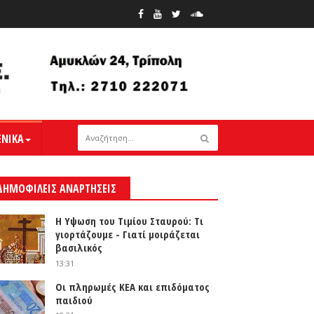
ΕΝΙΚΑ
ΔΗΜΟΦΙΛΕΙΣ ΑΝΑΡΤΗΣΕΙΣ
Η Υψωση του Τιμίου Σταυρού: Τι
γιορτάζουμε - Γιατί μοιράζεται
βασιλικός
13:31
Οι πληρωμές ΚΕΑ και επιδόματος
παιδιού