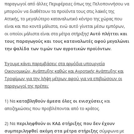
παραγωγοί από άλλες Περιφέρειες όπως της Πελοποννήσου να
μπορούν να διαθέτουν τα προϊόντα τους στις λαϊκές της
Αττικής, το μεγαλύτερο καταναλωτικό κέντρο της χώρας που
είναι και πιο κοντά μάλιστα, ενώ αυτό γίνεται μέσω εμπόρων,
οι οποίοι μάλιστα είναι στα μέτρα στήριξης!
Αυτό πλήττει και
τους παραγωγούς και τους καταναλωτές αφού μεγαλώνει
την ψαλίδα των τιμών των αγροτικών προϊόντων.
Έχουμε κάνει παρεμβάσεις στα αρμόδια υπουργεία
Οικονομικών, Ανάπτυξης καθώς και Αγροτικής Ανάπτυξης και
Τροφίμων για την λήψη μέτρων αφού για να επιβιώσουν οι
παραγωγοί της πρέπει:
1) Να
καταβληθούν άμεσα όλες οι ενισχύσεις
και
αποζημιώσεις που προβλέπονται από το κράτος.
2) Να
περιληφθούν οι ΚΑΔ στήριξης που δεν έχουν
συμπεριληφθεί ακόμη στα μέτρα στήριξης
σύμφωνα με