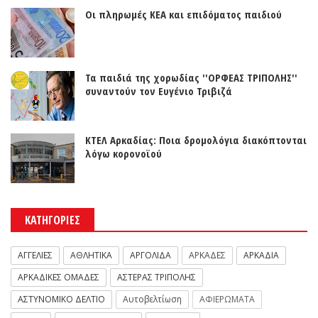
Οι πληρωμές ΚΕΑ και επιδόματος παιδιού
Τα παιδιά της χορωδίας ''ΟΡΦΕΑΣ ΤΡΙΠΟΛΗΣ''
συναντούν τον Ευγένιο Τριβιζά
ΚΤΕΛ Αρκαδίας: Ποια δρομολόγια διακόπτονται
λόγω κορονοϊού
ΚΑΤΗΓΟΡΙΕΣ
ΑΓΓΕΛΙΕΣ
ΑΘΛΗΤΙΚΑ
ΑΡΓΟΛΙΔΑ
ΑΡΚΑΔΕΣ
ΑΡΚΑΔΙΑ
ΑΡΚΑΔΙΚΕΣ ΟΜΑΔΕΣ
ΑΣΤΕΡΑΣ ΤΡΙΠΟΛΗΣ
ΑΣΤΥΝΟΜΙΚΟ ΔΕΛΤΙΟ
Αυτοβελτίωση
ΑΦΙΕΡΩΜΑΤΑ