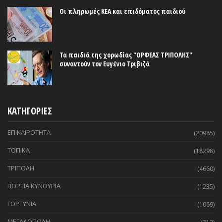
Οι πληρωμές ΚΕΑ και επιδόματος παιδιού
Τα παιδιά της χορωδίας ''ΟΡΦΕΑΣ ΤΡΙΠΟΛΗΣ''
συναντούν τον Ευγένιο Τριβιζά
ΚΑΤΗΓΟΡΙΕΣ
ΕΠΙΚΑΙΡΟΤΗΤΑ
(20985)
ΤΟΠΙΚΑ
(18298)
ΤΡΙΠΟΛΗ
(4660)
ΒΟΡΕΙΑ ΚΥΝΟΥΡΙΑ
(1235)
ΓΟΡΤΥΝΙΑ
(1069)
ΜΕΓΑΛΟΠΟΛΗ