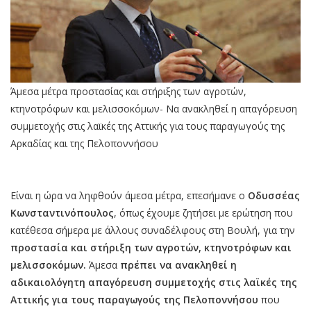
Άμεσα μέτρα προστασίας και στήριξης των αγροτών,
κτηνοτρόφων και μελισσοκόμων- Να ανακληθεί η απαγόρευση
συμμετοχής στις λαϊκές της Αττικής για τους παραγωγούς της
Αρκαδίας και της Πελοποννήσου
Είναι η ώρα να ληφθούν άμεσα μέτρα, επεσήμανε ο
Οδυσσέας
Κωνσταντινόπουλος
, όπως έχουμε ζητήσει με ερώτηση που
κατέθεσα σήμερα με άλλους συναδέλφους στη Βουλή, για την
προστασία και στήριξη των αγροτών, κτηνοτρόφων και
μελισσοκόμων.
Άμεσα
πρέπει να ανακληθεί η
αδικαιολόγητη απαγόρευση συμμετοχής στις λαϊκές της
Αττικής για τους παραγωγούς της Πελοποννήσου
που