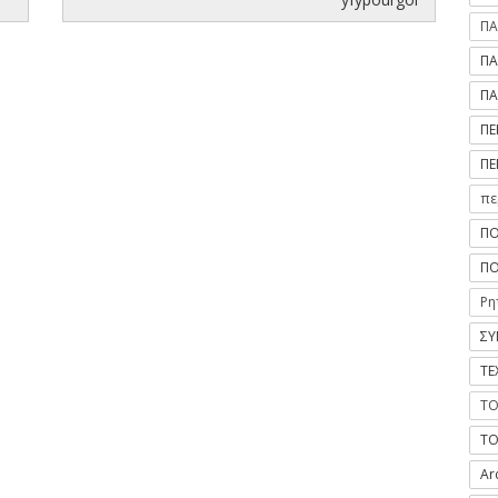
ΠΑ
ΠΑ
ΠΑ
ΠΕ
ΠΕ
πε
ΠΟ
ΠΟ
Ρη
ΣΥ
ΤΕ
ΤΟ
ΤΟ
Ar