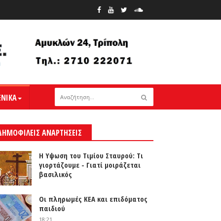
ΕΝΙΚΑ
ΔΗΜΟΦΙΛΕΙΣ ΑΝΑΡΤΗΣΕΙΣ
Η Υψωση του Τιμίου Σταυρού: Τι
γιορτάζουμε - Γιατί μοιράζεται
βασιλικός
Οι πληρωμές ΚΕΑ και επιδόματος
παιδιού
18:21