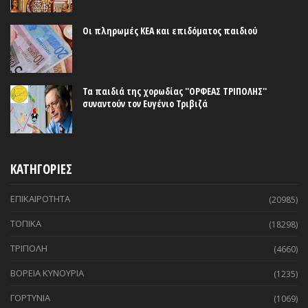
Οι πληρωμές ΚΕΑ και επιδόματος παιδιού
Τα παιδιά της χορωδίας ''ΟΡΦΕΑΣ ΤΡΙΠΟΛΗΣ''
συναντούν τον Ευγένιο Τριβιζά
ΚΑΤΗΓΟΡΙΕΣ
ΕΠΙΚΑΙΡΟΤΗΤΑ
(20985)
ΤΟΠΙΚΑ
(18298)
ΤΡΙΠΟΛΗ
(4660)
ΒΟΡΕΙΑ ΚΥΝΟΥΡΙΑ
(1235)
ΓΟΡΤΥΝΙΑ
(1069)