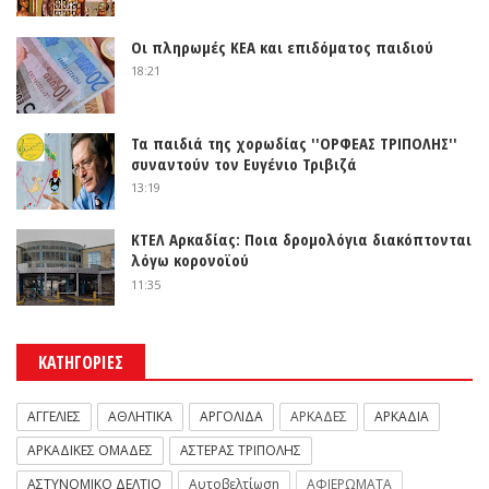
Οι πληρωμές ΚΕΑ και επιδόματος παιδιού
18:21
Τα παιδιά της χορωδίας ''ΟΡΦΕΑΣ ΤΡΙΠΟΛΗΣ''
συναντούν τον Ευγένιο Τριβιζά
13:19
ΚΤΕΛ Αρκαδίας: Ποια δρομολόγια διακόπτονται
λόγω κορονοϊού
11:35
ΚΑΤΗΓΟΡΙΕΣ
ΑΓΓΕΛΙΕΣ
ΑΘΛΗΤΙΚΑ
ΑΡΓΟΛΙΔΑ
ΑΡΚΑΔΕΣ
ΑΡΚΑΔΙΑ
ΑΡΚΑΔΙΚΕΣ ΟΜΑΔΕΣ
ΑΣΤΕΡΑΣ ΤΡΙΠΟΛΗΣ
ΑΣΤΥΝΟΜΙΚΟ ΔΕΛΤΙΟ
Αυτοβελτίωση
ΑΦΙΕΡΩΜΑΤΑ