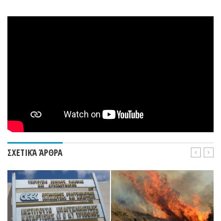
ΣΧΕΤΙΚΆ ΆΡΘΡΑ