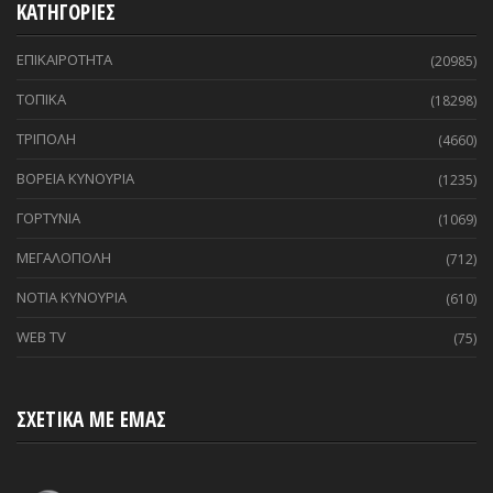
ΚΑΤΗΓΟΡΙΕΣ
ΕΠΙΚΑΙΡΟΤΗΤΑ
(20985)
ΤΟΠΙΚΑ
(18298)
ΤΡΙΠΟΛΗ
(4660)
ΒΟΡΕΙΑ ΚΥΝΟΥΡΙΑ
(1235)
ΓΟΡΤΥΝΙΑ
(1069)
ΜΕΓΑΛΟΠΟΛΗ
(712)
ΝΟΤΙΑ ΚΥΝΟΥΡΙΑ
(610)
WEB TV
(75)
ΣΧΕΤΙΚΑ ΜΕ ΕΜΑΣ