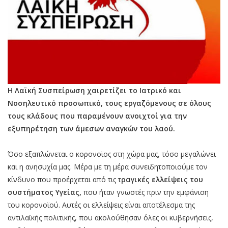
Η Λαϊκή Συσπείρωση χαιρετίζει το Ιατρικό και
Νοσηλευτικό προσωπικό, τους εργαζόμενους σε όλους
τους κλάδους που παραμένουν ανοιχτοί για την
εξυπηρέτηση των άμεσων αναγκών του λαού.
Όσο εξαπλώνεται ο κορονοϊος στη χώρα μας, τόσο μεγαλώνει
και η ανησυχία μας. Μέρα με τη μέρα συνειδητοποιούμε τον
κίνδυνο που προέρχεται από τις τ
ραγικές ελλείψεις του
συστήματος Υγείας,
που ήταν γνωστές πριν την εμφάνιση
του κορονοϊού. Αυτές οι ελλείψεις είναι αποτέλεσμα της
αντιλαϊκής πολιτικής, που ακολούθησαν όλες οι κυβερνήσεις,