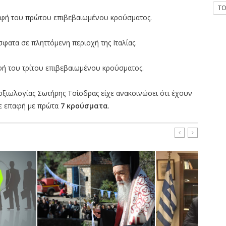
T
αφή του πρώτου επιβεβαιωμένου κρούσματος.
φατα σε πληττόμενη περιοχή της Ιταλίας.
ή του τρίτου επιβεβαιωμένου κρούσματος.
μοξιωλογίας Σωτήρης Τσίοδρας είχε ανακοινώσει ότι έχουν
σε επαφή με πρώτα
7 κρούσματα
.