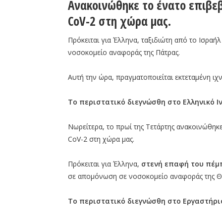
Ανακοινώθηκε το ένατο επιβε
CoV-2 στη χώρα μας.
Πρόκειται για Έλληνα, ταξιδιώτη από το Ισραή
νοσοκομείο αναφοράς της Πάτρας.
Αυτή την ώρα, πραγματοποιείται εκτεταμένη ι
Το περιστατικό διεγνώσθη στο Ελληνικό Ι
Νωρείτερα, το πρωί της Τετάρτης ανακοινώθηκ
CoV-2 στη χώρα μας.
Πρόκειται για Έλληνα,
στενή επαφή του πέμ
σε απομόνωση σε νοσοκομείο αναφοράς της Θ
Το περιστατικό διεγνώσθη στο Εργαστήριο