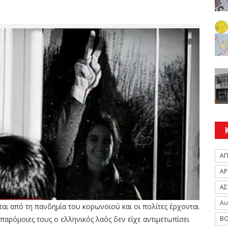
ΑΓ
ΑΡ
ΑΣ
Αυ
ζεται από τη πανδημία του κορωνοϊού και οι πολίτες έρχονται
ΒΟ
αρόμοιες τους ο ελληνικός λαός δεν είχε αντιμετωπίσει