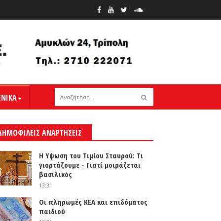
ΕΝΙΚΑ
ΔΗΜΟΦΙΛΕΙΣ ΑΝΑΡΤΗΣΕΙΣ
Η Υψωση του Τιμίου Σταυρού: Τι
γιορτάζουμε - Γιατί μοιράζεται
βασιλικός
13:31
Οι πληρωμές ΚΕΑ και επιδόματος
παιδιού