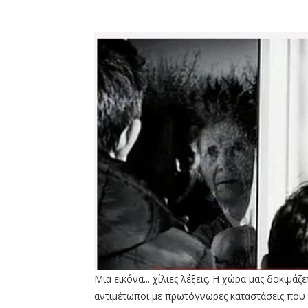
Μια εικόνα... χίλιες λέξεις. Η χώρα μας δοκιμά
αντιμέτωποι με πρωτόγνωρες καταστάσεις που π