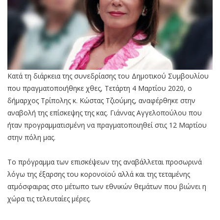
Κατά τη διάρκεια της συνεδρίασης του Δημοτικού Συμβουλίου
που πραγματοποιήθηκε χθες, Τετάρτη 4 Μαρτίου 2020, ο
δήμαρχος Τρίπολης κ. Κώστας Τζιούμης, αναφέρθηκε στην
αναβολή της επίσκεψης της κας. Γιάννας Αγγελοπούλου που
ήταν προγραμματισμένη να πραγματοποιηθεί στις 12 Μαρτίου
στην πόλη μας.
Το πρόγραμμα των επισκέψεων της αναβάλλεται προσωρινά
λόγω της έξαρσης του κορονοϊού αλλά και της τεταμένης
ατμόσφαιρας στο μέτωπο των εθνικών θεμάτων που βιώνει η
χώρα τις τελευταίες μέρες.