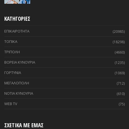
ΚΑΤΗΓΟΡΙΕΣ
ΕΠΙΚΑΙΡΟΤΗΤΑ
(20985)
ΤΟΠΙΚΑ
(18298)
ΤΡΙΠΟΛΗ
(4660)
ΒΟΡΕΙΑ ΚΥΝΟΥΡΙΑ
(1235)
ΓΟΡΤΥΝΙΑ
(1069)
ΜΕΓΑΛΟΠΟΛΗ
(712)
ΝΟΤΙΑ ΚΥΝΟΥΡΙΑ
(610)
WEB TV
(75)
ΣΧΕΤΙΚΑ ΜΕ ΕΜΑΣ