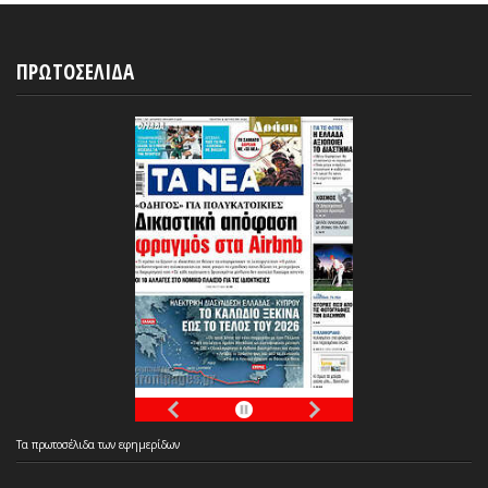
ΠΡΩΤΟΣΕΛΙΔΑ
Τα
πρωτοσέλιδα
των
εφημερίδων