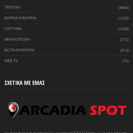
ΤΡΙΠΟΛΗ
(4660)
ΒΟΡΕΙΑ ΚΥΝΟΥΡΙΑ
(1235)
ΓΟΡΤΥΝΙΑ
(1069)
ΜΕΓΑΛΟΠΟΛΗ
(712)
ΝΟΤΙΑ ΚΥΝΟΥΡΙΑ
(610)
WEB TV
(75)
ΣΧΕΤΙΚΑ ΜΕ ΕΜΑΣ
Το ArcadiaSpot.gr αποτελεί μία Ιστοσελίδα Ειδήσεων με νέα από την