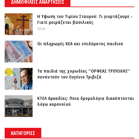
ΔΗΜΟΦΙΛΕΙΣ ΑΝΑΡΤΗΣΕΙΣ
Η Υψωση του Τιμίου Σταυρού: Τι γιορτάζουμε -
Γιατί μοιράζεται βασιλικός
13:31
Οι πληρωμές ΚΕΑ και επιδόματος παιδιού
Τα παιδιά της χορωδίας ''ΟΡΦΕΑΣ ΤΡΙΠΟΛΗΣ''
συναντούν τον Ευγένιο Τριβιζά
ΚΤΕΛ Αρκαδίας: Ποια δρομολόγια διακόπτονται
λόγω κορονοϊού
ΚΑΤΗΓΟΡΙΕΣ