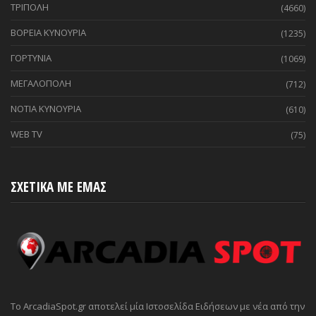
ΤΡΙΠΟΛΗ
(4660)
ΒΟΡΕΙΑ ΚΥΝΟΥΡΙΑ
(1235)
ΓΟΡΤΥΝΙΑ
(1069)
ΜΕΓΑΛΟΠΟΛΗ
(712)
ΝΟΤΙΑ ΚΥΝΟΥΡΙΑ
(610)
WEB TV
(75)
ΣΧΕΤΙΚΑ ΜΕ ΕΜΑΣ
Το ArcadiaSpot.gr αποτελεί μία Ιστοσελίδα Ειδήσεων με νέα από την