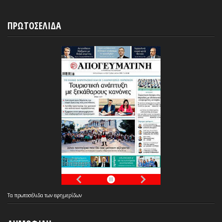
ΠΡΩΤΟΣΕΛΙΔΑ
Τα
πρωτοσέλιδα
των
εφημερίδων