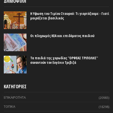
ΔΗΜΟΦΙΛΗ
Η Υψωση του Τιμίου Σταυρού: Τι γιορτάζουμε - Γιατί
μοιράζεται βασιλικός
Οι πληρωμές ΚΕΑ και επιδόματος παιδιού
Τα παιδιά της χορωδίας ''ΟΡΦΕΑΣ ΤΡΙΠΟΛΗΣ''
συναντούν τον Ευγένιο Τριβιζά
ΚΑΤΗΓΟΡΙΕΣ
ΕΠΙΚΑΙΡΟΤΗΤΑ
(20985)
ΤΟΠΙΚΑ
(18298)