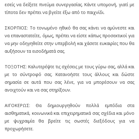
εσείς να δείξετε πνεύμα συνεργασίας. Κάντε υπομονή, γιατί με
τίποτα δεν πρέπει να βγείτε έξω από το παιχνίδι.
ΣΚΟΡΠΙΟΣ: Το τονωμένο ηθικό θα σας κάνει να αμύνεστε και
να επαναστατείτε, όμως, πρέπει να είστε κάπως προσεκτικοί για
να μην οδηγηθείτε στην υπερβολή και χάσετε ευκαιρίες που θα
αυξήσουν τα εισοδήματά σας.
ΤΟΞΟΤΗΣ: Καλυτερέψτε τις σχέσεις με τους γύρω σας, αλλά και
με το σύντροφό σας. Κατανοήστε τους άλλους και δώστε
σημασία σε αυτά που σας λένε, για να μπορέσουν να σας
ανοιχτούν και να σας στηρίξουν.
ΑΙΓΟΚΕΡΩΣ: Θα δημιουργηθούν πολλά εμπόδια στα
αισθηματικά, κοινωνικά και επιχειρηματικά σας σχέδια και μόνο
με ψυχραιμία θα βρείτε τις σωστές διεξόδους για να
προχωρήσετε.