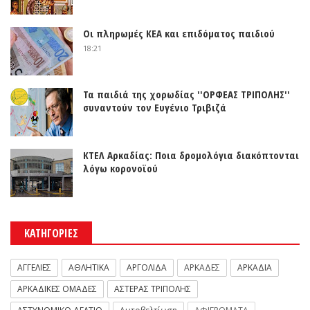
Οι πληρωμές ΚΕΑ και επιδόματος παιδιού
18:21
Τα παιδιά της χορωδίας ''ΟΡΦΕΑΣ ΤΡΙΠΟΛΗΣ''
συναντούν τον Ευγένιο Τριβιζά
ΚΤΕΛ Αρκαδίας: Ποια δρομολόγια διακόπτονται
λόγω κορονοϊού
ΚΑΤΗΓΟΡΙΕΣ
ΑΓΓΕΛΙΕΣ
ΑΘΛΗΤΙΚΑ
ΑΡΓΟΛΙΔΑ
ΑΡΚΑΔΕΣ
ΑΡΚΑΔΙΑ
ΑΡΚΑΔΙΚΕΣ ΟΜΑΔΕΣ
ΑΣΤΕΡΑΣ ΤΡΙΠΟΛΗΣ