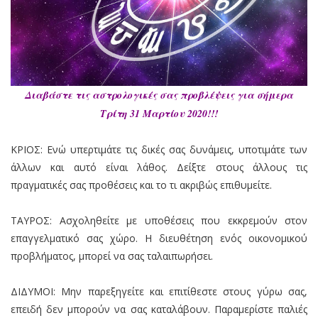
Διαβάστε τις αστρολογικές σας προβλέψεις για σήμερα
Τρίτη 31 Μαρτίου 2020!!!
ΚΡΙΟΣ: Ενώ υπερτιμάτε τις δικές σας δυνάμεις, υποτιμάτε των
άλλων και αυτό είναι λάθος. Δείξτε στους άλλους τις
πραγματικές σας προθέσεις και το τι ακριβώς επιθυμείτε.
ΤΑΥΡΟΣ: Ασχοληθείτε με υποθέσεις που εκκρεμούν στον
επαγγελματικό σας χώρο. Η διευθέτηση ενός οικονομικού
προβλήματος, μπορεί να σας ταλαιπωρήσει.
ΔΙΔΥΜΟΙ: Μην παρεξηγείτε και επιτίθεστε στους γύρω σας,
επειδή δεν μπορούν να σας καταλάβουν. Παραμερίστε παλιές