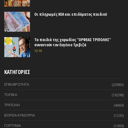
Οι πληρωμές ΚΕΑ και επιδόματος παιδιού
Τα παιδιά της χορωδίας ''ΟΡΦΕΑΣ ΤΡΙΠΟΛΗΣ''
συναντούν τον Ευγένιο Τριβιζά
13:19
ΚΑΤΗΓΟΡΙΕΣ
ΕΠΙΚΑΙΡΟΤΗΤΑ
(20985)
ΤΟΠΙΚΑ
(18298)
ΤΡΙΠΟΛΗ
(4660)
ΒΟΡΕΙΑ ΚΥΝΟΥΡΙΑ
(1235)
ΓΟΡΤΥΝΙΑ
(1069)