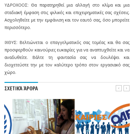
ΥΔΡΟΧΟΟΣ: Θα παρατηρηθεί μια αλλαγή στο κλίμα και μια
σταδιακή έμφαση στις φιλικές και επιχειρηματικές σας σχέσεις.
Ασχοληθείτε με την εμφάνιση και τον εαυτό σας, όσο μπορείτε
περισσότερο.
ΙΧΘΥΣ: Βελτιώνεται ο επαγγελματικός σας τομέας και θα σας
προσφερθούν καινούριες ευκαιρίες για να αναπτυχθείτε και να
αναδυθείτε. Βάλτε τη φαντασία σας να δουλέψει και
διοχετεύστε την με τον καλύτερο τρόπο στον εργασιακό σας
χώρο.
ΣΧΕΤΙΚΆ ΆΡΘΡΑ