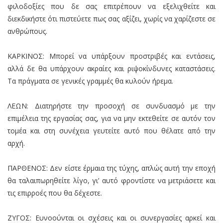
φιλοδοξίες που δε σας επιτρέπουν να εξελιχθείτε και
διεκδικήστε ότι πιστεύετε πως σας αξίζει, χωρίς να χαρίζεστε σε
ανθρώπους.
ΚΑΡΚΙΝΟΣ: Μπορεί να υπάρξουν προστριβές και εντάσεις,
αλλά δε θα υπάρχουν ακραίες και ριψοκίνδυνες καταστάσεις.
Τα πράγματα σε γενικές γραμμές θα κυλούν ήρεμα.
ΛΕΩΝ: Διατηρήστε την προσοχή σε συνδυασμό με την
επιμέλεια της εργασίας σας, για να μην εκτεθείτε σε αυτόν τον
τομέα και στη συνέχεια γευτείτε αυτό που θέλατε από την
αρχή.
ΠΑΡΘΕΝΟΣ: Δεν είστε έρμαια της τύχης, απλώς αυτή την εποχή
θα ταλαιπωρηθείτε λίγο, γι’ αυτό φροντίστε να μετριάσετε και
τις επιρροές που θα δέχεστε.
ΖΥΓΟΣ: Ευνοούνται οι σχέσεις και οι συνεργασίες αρκεί και