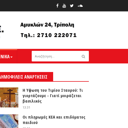
ΕΝΙΚΑ
ΔΗΜΟΦΙΛΕΙΣ ΑΝΑΡΤΗΣΕΙΣ
Η Υψωση του Τιμίου Σταυρού: Τι
γιορτάζουμε - Γιατί μοιράζεται
βασιλικός
13:31
Οι πληρωμές ΚΕΑ και επιδόματος
παιδιού