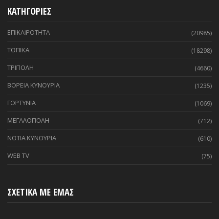
ΚΑΤΗΓΟΡΙΕΣ
ΕΠΙΚΑΙΡΟΤΗΤΑ
(20985)
ΤΟΠΙΚΑ
(18298)
ΤΡΙΠΟΛΗ
(4660)
ΒΟΡΕΙΑ ΚΥΝΟΥΡΙΑ
(1235)
ΓΟΡΤΥΝΙΑ
(1069)
ΜΕΓΑΛΟΠΟΛΗ
(712)
ΝΟΤΙΑ ΚΥΝΟΥΡΙΑ
(610)
WEB TV
(75)
ΣΧΕΤΙΚΑ ΜΕ ΕΜΑΣ