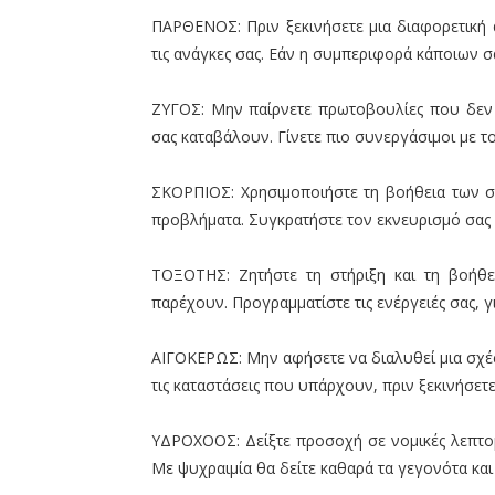
ΠΑΡΘΕΝΟΣ: Πριν ξεκινήσετε μια διαφορετική α
τις ανάγκες σας. Εάν η συμπεριφορά κάποιων σα
ΖΥΓΟΣ: Μην παίρνετε πρωτοβουλίες που δεν μ
σας καταβάλουν. Γίνετε πιο συνεργάσιμοι με τ
ΣΚΟΡΠΙΟΣ: Χρησιμοποιήστε τη βοήθεια των σ
προβλήματα. Συγκρατήστε τον εκνευρισμό σας 
ΤΟΞΟΤΗΣ: Ζητήστε τη στήριξη και τη βοήθε
παρέχουν. Προγραμματίστε τις ενέργειές σας, γ
ΑΙΓΟΚΕΡΩΣ: Μην αφήσετε να διαλυθεί μια σχέ
τις καταστάσεις που υπάρχουν, πριν ξεκινήσετε
ΥΔΡΟΧΟΟΣ: Δείξτε προσοχή σε νομικές λεπτο
Με ψυχραιμία θα δείτε καθαρά τα γεγονότα και