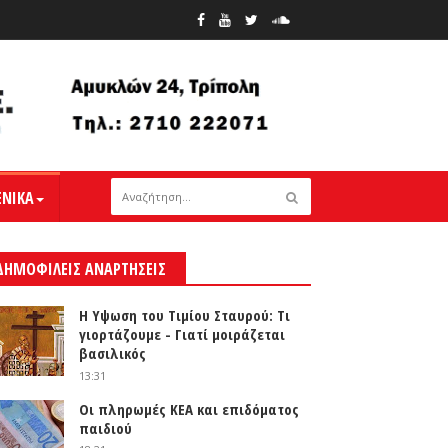
ΕΝΙΚΑ
ΔΗΜΟΦΙΛΕΙΣ ΑΝΑΡΤΗΣΕΙΣ
Η Υψωση του Τιμίου Σταυρού: Τι
γιορτάζουμε - Γιατί μοιράζεται
βασιλικός
13:31
Οι πληρωμές ΚΕΑ και επιδόματος
παιδιού