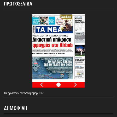
ΠΡΩΤΟΣΕΛΙΔΑ
Τα
πρωτοσέλιδα
των
εφημερίδων
ΔΗΜΟΦΙΛΗ