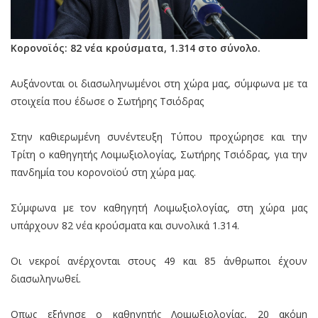
Κορονοϊός: 82 νέα κρούσματα, 1.314 στο σύνολo.
Αυξάνονται οι διασωληνωμένοι στη χώρα μας, σύμφωνα με τα
στοιχεία που έδωσε ο Σωτήρης Τσιόδρας
Στην καθιερωμένη συνέντευξη Τύπου προχώρησε και την
Τρίτη ο καθηγητής Λοιμωξιολογίας, Σωτήρης Τσιόδρας, για την
πανδημία του κορονοϊού στη χώρα μας.
Σύμφωνα με τον καθηγητή Λοιμωξιολογίας, στη χώρα μας
υπάρχουν 82 νέα κρούσματα και συνολικά 1.314.
Οι νεκροί ανέρχονται στους 49 και 85 άνθρωποι έχουν
διασωληνωθεί.
Οπως εξήγησε ο καθηγητής Λοιμωξιολογίας, 20 ακόμη