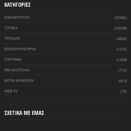
ΚΑΤΗΓΟΡΙΕΣ
ΕΠΙΚΑΙΡΟΤΗΤΑ
(20985)
ΤΟΠΙΚΑ
(18298)
ΤΡΙΠΟΛΗ
(4660)
ΒΟΡΕΙΑ ΚΥΝΟΥΡΙΑ
(1235)
ΓΟΡΤΥΝΙΑ
(1069)
ΜΕΓΑΛΟΠΟΛΗ
(712)
ΝΟΤΙΑ ΚΥΝΟΥΡΙΑ
(610)
WEB TV
(75)
ΣΧΕΤΙΚΑ ΜΕ ΕΜΑΣ