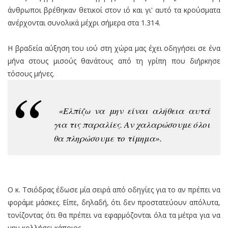
άνθρωποι βρέθηκαν θετικοί στον ιό και γι' αυτό τα κρούσματα
ανέρχονται συνολικά μέχρι σήμερα στα 1.314.
Η βραδεία αύξηση του ιού στη χώρα μας έχει οδηγήσει σε ένα
μήνα στους μισούς θανάτους από τη γρίπη που διήρκησε
τόσους μήνες.
«Ελπίζω να μην είναι αλήθεια αυτά
για τις παραλίες. Αν χαλαρώσουμε όλοι
θα πληρώσουμε το τίμημα».
Ο κ. Τσιόδρας έδωσε μία σειρά από οδηγίες για το αν πρέπει να
φοράμε μάσκες. Είπε, δηλαδή, ότι δεν προστατεύουν απόλυτα,
τονίζοντας ότι θα πρέπει να εφαρμόζονται όλα τα μέτρα για να
μην κολλήσει κάποιος.