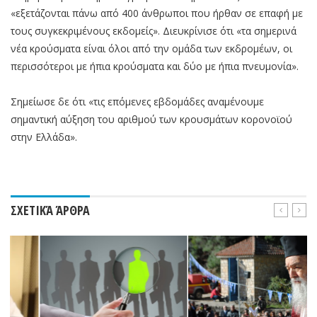
«εξετάζονται πάνω από 400 άνθρωποι που ήρθαν σε επαφή με
τους συγκεκριμένους εκδομείς». Διευκρίνισε ότι «τα σημερινά
νέα κρούσματα είναι όλοι από την ομάδα των εκδρομέων, οι
περισσότεροι με ήπια κρούσματα και δύο με ήπια πνευμονία».
Σημείωσε δε ότι «τις επόμενες εβδομάδες αναμένουμε
σημαντική αύξηση του αριθμού των κρουσμάτων κορονοϊού
στην Ελλάδα».
ΣΧΕΤΙΚΆ ΆΡΘΡΑ