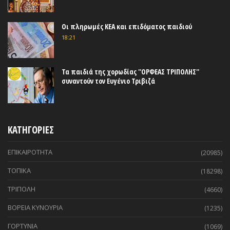
Οι πληρωμές ΚΕΑ και επιδόματος παιδιού
18:21
Τα παιδιά της χορωδίας ''ΟΡΦΕΑΣ ΤΡΙΠΟΛΗΣ''
συναντούν τον Ευγένιο Τριβιζά
ΚΑΤΗΓΟΡΙΕΣ
ΕΠΙΚΑΙΡΟΤΗΤΑ
(20985)
ΤΟΠΙΚΑ
(18298)
ΤΡΙΠΟΛΗ
(4660)
ΒΟΡΕΙΑ ΚΥΝΟΥΡΙΑ
(1235)
ΓΟΡΤΥΝΙΑ
(1069)