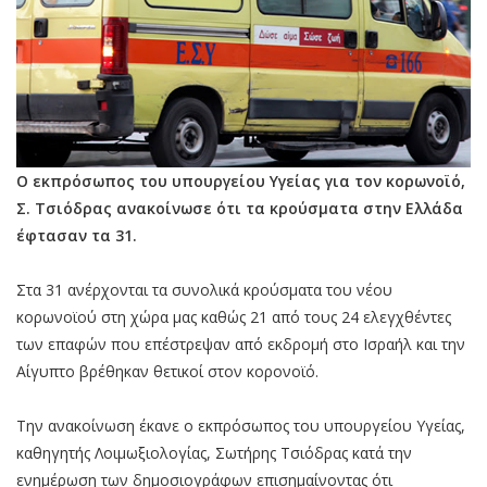
Ο εκπρόσωπος του υπουργείου Υγείας για τον κορωνοϊό,
Σ. Τσιόδρας ανακοίνωσε ότι τα κρούσματα στην Ελλάδα
έφτασαν τα 31.
Στα 31 ανέρχονται τα συνολικά κρούσματα του νέου
κορωνοϊού στη χώρα μας καθώς 21 από τους 24 ελεγχθέντες
των επαφών που επέστρεψαν από εκδρομή στο Ισραήλ και την
Αίγυπτο βρέθηκαν θετικοί στον κορονοϊό.
Την ανακοίνωση έκανε ο εκπρόσωπος του υπουργείου Υγείας,
καθηγητής Λοιμωξιολογίας, Σωτήρης Τσιόδρας κατά την
ενημέρωση των δημοσιογράφων επισημαίνοντας ότι