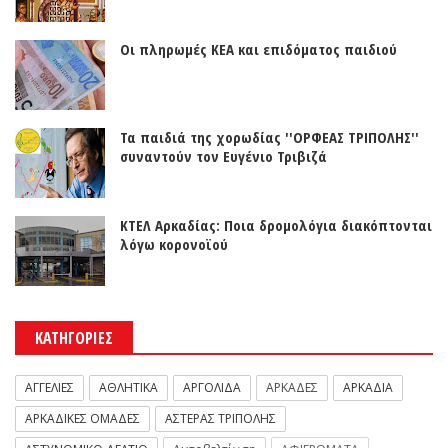
Οι πληρωμές ΚΕΑ και επιδόματος παιδιού
Τα παιδιά της χορωδίας ''ΟΡΦΕΑΣ ΤΡΙΠΟΛΗΣ''
συναντούν τον Ευγένιο Τριβιζά
ΚΤΕΛ Αρκαδίας: Ποια δρομολόγια διακόπτονται
λόγω κορονοϊού
ΚΑΤΗΓΟΡΙΕΣ
ΑΓΓΕΛΙΕΣ
ΑΘΛΗΤΙΚΑ
ΑΡΓΟΛΙΔΑ
ΑΡΚΑΔΕΣ
ΑΡΚΑΔΙΑ
ΑΡΚΑΔΙΚΕΣ ΟΜΑΔΕΣ
ΑΣΤΕΡΑΣ ΤΡΙΠΟΛΗΣ