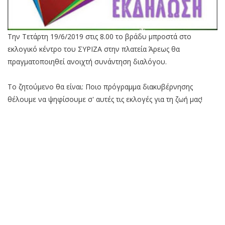
Την Τετάρτη 19/6/2019 στις 8.00 το βράδυ μπροστά στο
εκλογικό κέντρο του ΣΥΡΙΖΑ στην πλατεία Άρεως θα
πραγματοποιηθεί ανοιχτή συνάντηση διαλόγου.
Το ζητούμενο θα είναι: Ποιο πρόγραμμα διακυβέρνησης
θέλουμε να ψηφίσουμε σ' αυτές τις εκλογές για τη ζωή μας!