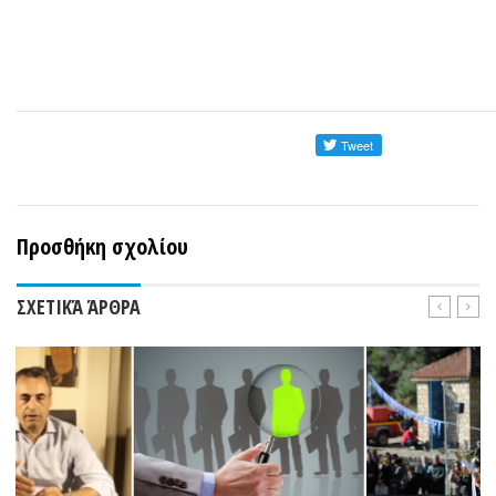
Προσθήκη σχολίου
ΣΧΕΤΙΚΆ ΆΡΘΡΑ