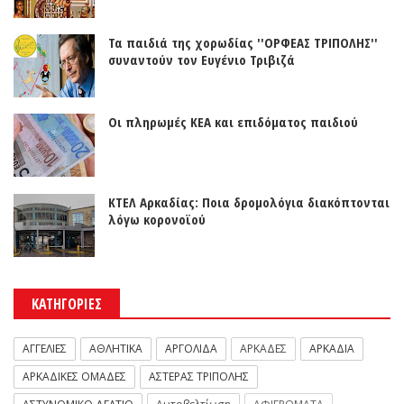
Τα παιδιά της χορωδίας ''ΟΡΦΕΑΣ ΤΡΙΠΟΛΗΣ''
συναντούν τον Ευγένιο Τριβιζά
Οι πληρωμές ΚΕΑ και επιδόματος παιδιού
ΚΤΕΛ Αρκαδίας: Ποια δρομολόγια διακόπτονται
λόγω κορονοϊού
ΚΑΤΗΓΟΡΙΕΣ
ΑΓΓΕΛΙΕΣ
ΑΘΛΗΤΙΚΑ
ΑΡΓΟΛΙΔΑ
ΑΡΚΑΔΕΣ
ΑΡΚΑΔΙΑ
ΑΡΚΑΔΙΚΕΣ ΟΜΑΔΕΣ
ΑΣΤΕΡΑΣ ΤΡΙΠΟΛΗΣ