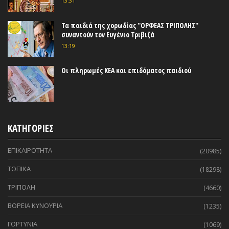
13:31
Τα παιδιά της χορωδίας ''ΟΡΦΕΑΣ ΤΡΙΠΟΛΗΣ''
συναντούν τον Ευγένιο Τριβιζά
13:19
Οι πληρωμές ΚΕΑ και επιδόματος παιδιού
ΚΑΤΗΓΟΡΙΕΣ
ΕΠΙΚΑΙΡΟΤΗΤΑ
(20985)
ΤΟΠΙΚΑ
(18298)
ΤΡΙΠΟΛΗ
(4660)
ΒΟΡΕΙΑ ΚΥΝΟΥΡΙΑ
(1235)
ΓΟΡΤΥΝΙΑ
(1069)