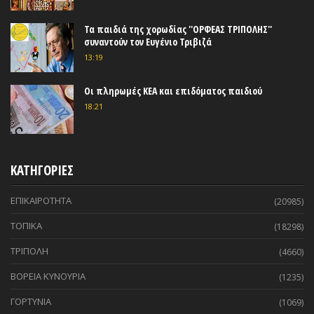
Τα παιδιά της χορωδίας ''ΟΡΦΕΑΣ ΤΡΙΠΟΛΗΣ''
συναντούν τον Ευγένιο Τριβιζά
13:19
Οι πληρωμές ΚΕΑ και επιδόματος παιδιού
18:21
ΚΑΤΗΓΟΡΙΕΣ
ΕΠΙΚΑΙΡΟΤΗΤΑ
(20985)
ΤΟΠΙΚΑ
(18298)
ΤΡΙΠΟΛΗ
(4660)
ΒΟΡΕΙΑ ΚΥΝΟΥΡΙΑ
(1235)
ΓΟΡΤΥΝΙΑ
(1069)