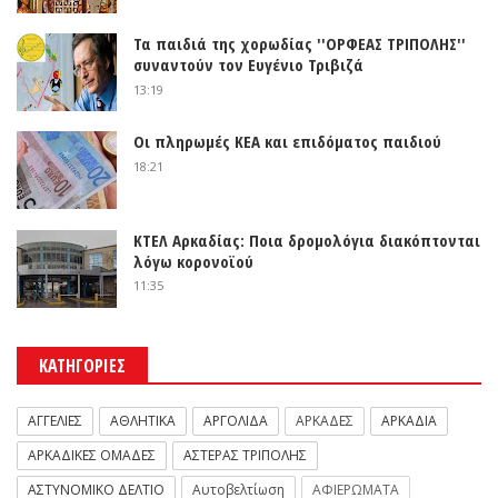
Τα παιδιά της χορωδίας ''ΟΡΦΕΑΣ ΤΡΙΠΟΛΗΣ''
συναντούν τον Ευγένιο Τριβιζά
13:19
Οι πληρωμές ΚΕΑ και επιδόματος παιδιού
18:21
ΚΤΕΛ Αρκαδίας: Ποια δρομολόγια διακόπτονται
λόγω κορονοϊού
11:35
ΚΑΤΗΓΟΡΙΕΣ
ΑΓΓΕΛΙΕΣ
ΑΘΛΗΤΙΚΑ
ΑΡΓΟΛΙΔΑ
ΑΡΚΑΔΕΣ
ΑΡΚΑΔΙΑ
ΑΡΚΑΔΙΚΕΣ ΟΜΑΔΕΣ
ΑΣΤΕΡΑΣ ΤΡΙΠΟΛΗΣ
ΑΣΤΥΝΟΜΙΚΟ ΔΕΛΤΙΟ
Αυτοβελτίωση
ΑΦΙΕΡΩΜΑΤΑ