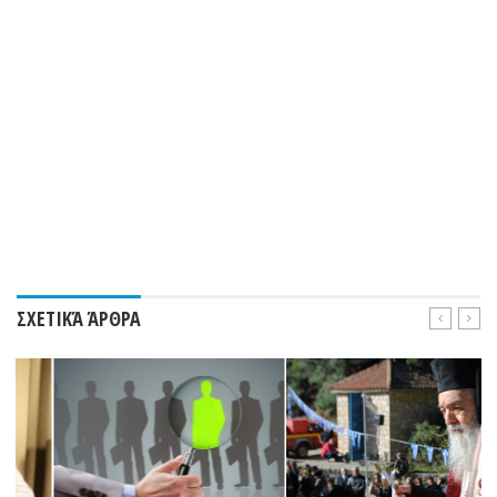
ΣΧΕΤΙΚΆ ΆΡΘΡΑ