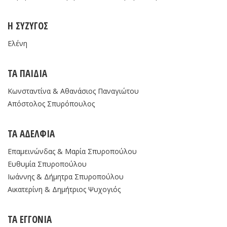
Η ΣΥΖΥΓΟΣ
Ελένη
ΤΑ ΠΑΙΔΙΑ
Κωνσταντίνα & Αθανάσιος Παναγιώτου
Απόστολος Σπυρόπουλος
ΤΑ ΑΔΕΛΦΙΑ
Επαμεινώνδας & Μαρία Σπυροπούλου
Ευθυμία Σπυροπούλου
Ιωάννης & Δήμητρα Σπυροπούλου
Αικατερίνη & Δημήτριος Ψυχογιός
ΤΑ ΕΓΓΟΝΙΑ