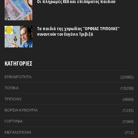
Οι πληρωμές ΚΕΑ και επιδόματος παιδιού
Τα παιδιά της χορωδίας ''ΟΡΦΕΑΣ ΤΡΙΠΟΛΗΣ''
συναντούν τον Ευγένιο Τριβιζά
ΚΑΤΗΓΟΡΙΕΣ
ΕΠΙΚΑΙΡΟΤΗΤΑ
(20985)
ΤΟΠΙΚΑ
(18298)
ΤΡΙΠΟΛΗ
(4660)
ΒΟΡΕΙΑ ΚΥΝΟΥΡΙΑ
(1235)
ΓΟΡΤΥΝΙΑ
(1069)
ΜΕΓΑΛΟΠΟΛΗ
(712)