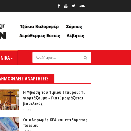
ΕΝΙΚΑ
ΔΗΜΟΦΙΛΕΙΣ ΑΝΑΡΤΗΣΕΙΣ
Η Υψωση του Τιμίου Σταυρού: Τι
γιορτάζουμε - Γιατί μοιράζεται
βασιλικός
13:31
Οι πληρωμές ΚΕΑ και επιδόματος
παιδιού