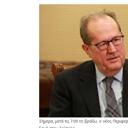
Σήμερα, μετά τις 7.00 το βράδυ, ο νέος Περιφ