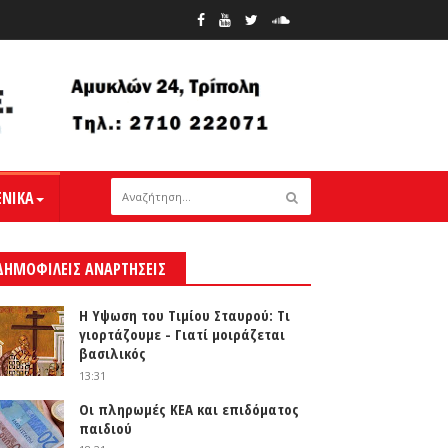
ΕΝΙΚΑ
ΔΗΜΟΦΙΛΕΙΣ ΑΝΑΡΤΗΣΕΙΣ
Η Υψωση του Τιμίου Σταυρού: Τι
γιορτάζουμε - Γιατί μοιράζεται
βασιλικός
13:31
Οι πληρωμές ΚΕΑ και επιδόματος
παιδιού