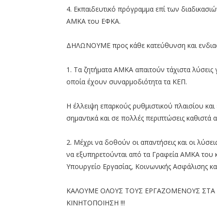
4. Εκπαιδευτικό πρόγραμμα επί των διαδικασι
ΑΜΚΑ του ΕΦΚΑ.
ΔΗΛΩΝΟΥΜΕ προς κάθε κατεύθυνση και ενδια
1. Τα ζητήματα ΑΜΚΑ απαιτούν τάχιστα λύσεις γ
οποία έχουν συναρμοδιότητα τα ΚΕΠ.
Η έλλειψη επαρκούς ρυθμιστικού πλαισίου κα
σημαντικά και σε πολλές περιπτώσεις καθιστά 
2. Μέχρι να δοθούν οι απαντήσεις και οι λύσε
να εξυπηρετούνται από τα Γραφεία ΑΜΚΑ του 
Υπουργείο Εργασίας, Κοινωνικής Ασφάλισης κα
ΚΑΛΟΥΜΕ ΟΛΟΥΣ ΤΟΥΣ ΕΡΓΑΖΟΜΕΝΟΥΣ ΣΤΑ 
ΚΙΝΗΤΟΠΟΙΗΣΗ !!!