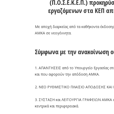
(Π.Ο.Σ.Ε.Κ.Ε.Π.) προκηρ
εργαζόμενων στα ΚΕΠ από
Με αποχή διαρκείας από τα καθήκοντα έκδοσης
ΑΜΚΑ σε νεογέννητα.
Σύμφωνα με την ανακοίνωση οι
1. ΑΠΑΝΤΗΣΕΙΣ από το Υπουργείο Εργασίας στ
και που αφορούν την απόδοση ΑΜΚΑ.
2. ΝΕΟ ΡΥΘΜΙΣΤΙΚΟ ΠΛΑΙΣΙΟ ΑΠΟΔΟΣΗΣ ΚΑ
3. ΣΥΣΤΑΣΗ και ΛΕΙΤΟΥΡΓΙΑ ΓΡΑΦΕΙΩΝ ΑΜΚΑ σ
κεντρικά και περιφερειακά.