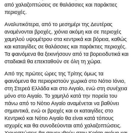
από χαλαζοπτώσεις σε θαλάσσιες και παράκτιες
περιοχές.
Αναλυτικότερα, από το μεσημέρι της Δευτέρας
αναμένονται βροχές, χιόνια ακόμη και σε περιοχές
χαμηλού υψομέτρου στα κεντρικά και βόρεια, καθώς
και καταιγίδες σε θαλάσσιες και παράκτιες περιοχές.
Τα φαινόμενα θα ξεκινήσουν από τα βορειοδυτικά και
σταδιακά θα επεκταθούν σε όλη τη χώρα.
Από της πρώτες ώρες της Τρίτης όμως τα
φαινόμενα θα περιοριστούν χωρικά στο Νότιο Ιόνιο,
στη Στερεά Ελλάδα και στο Αιγαίο, ενώ στη συνέχεια
μόνο στο Αιγαίο. Το χαμηλό κατά την πορεία του
πάνω από το Νότιο Αιγαίο αναμένεται να βαθύνει
σημαντικά, ενώ οι βροχές και οι καταιγίδες στο
Κεντρικό και Νότιο Αιγαίο θα είναι κατά τόπους
ισχυρές και θα συνοδεύονται από χαλαζοπτώσεις.