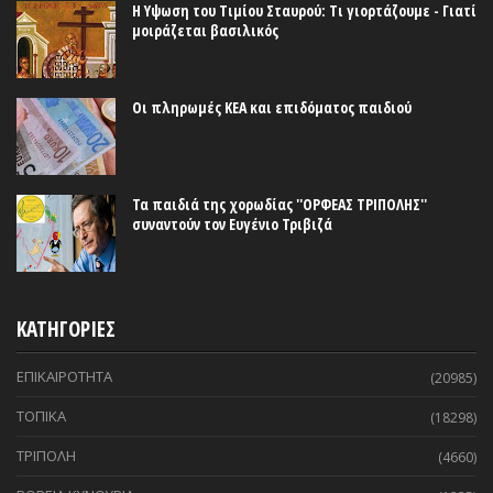
Η Υψωση του Τιμίου Σταυρού: Τι γιορτάζουμε - Γιατί
μοιράζεται βασιλικός
Οι πληρωμές ΚΕΑ και επιδόματος παιδιού
Τα παιδιά της χορωδίας ''ΟΡΦΕΑΣ ΤΡΙΠΟΛΗΣ''
συναντούν τον Ευγένιο Τριβιζά
ΚΑΤΗΓΟΡΙΕΣ
ΕΠΙΚΑΙΡΟΤΗΤΑ
(20985)
ΤΟΠΙΚΑ
(18298)
ΤΡΙΠΟΛΗ
(4660)