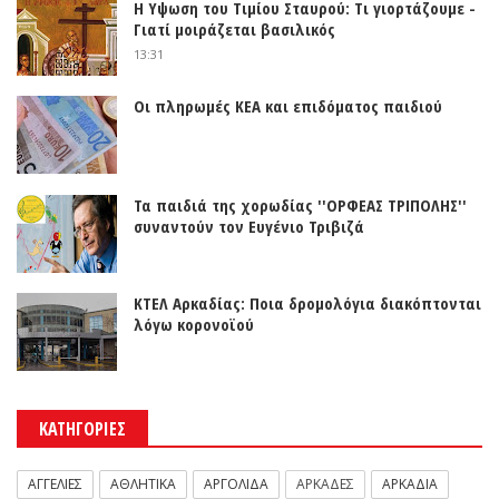
Η Υψωση του Τιμίου Σταυρού: Τι γιορτάζουμε -
Γιατί μοιράζεται βασιλικός
13:31
Οι πληρωμές ΚΕΑ και επιδόματος παιδιού
Τα παιδιά της χορωδίας ''ΟΡΦΕΑΣ ΤΡΙΠΟΛΗΣ''
συναντούν τον Ευγένιο Τριβιζά
ΚΤΕΛ Αρκαδίας: Ποια δρομολόγια διακόπτονται
λόγω κορονοϊού
ΚΑΤΗΓΟΡΙΕΣ
ΑΓΓΕΛΙΕΣ
ΑΘΛΗΤΙΚΑ
ΑΡΓΟΛΙΔΑ
ΑΡΚΑΔΕΣ
ΑΡΚΑΔΙΑ