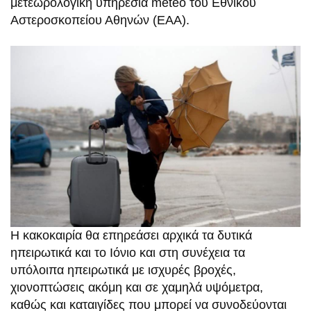
μετεωρολογική υπηρεσία meteo του Εθνικού
Αστεροσκοπείου Αθηνών (ΕΑΑ).
Η κακοκαιρία θα επηρεάσει αρχικά τα δυτικά
ηπειρωτικά και το Ιόνιο και στη συνέχεια τα
υπόλοιπα ηπειρωτικά με ισχυρές βροχές,
χιονοπτώσεις ακόμη και σε χαμηλά υψόμετρα,
καθώς και καταιγίδες που μπορεί να συνοδεύονται