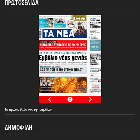
ΠΡΩΤΟΣΕΛΙΔΑ
Τα
πρωτοσέλιδα
των
εφημερίδων
ΔΗΜΟΦΙΛΗ