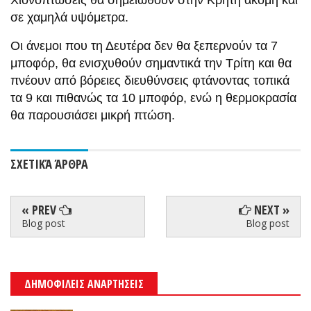
Χιονοπτώσεις θα σημειωθούν στην Κρήτη ακόμη και
σε χαμηλά υψόμετρα.
Οι άνεμοι που τη Δευτέρα δεν θα ξεπερνούν τα 7
μποφόρ, θα ενισχυθούν σημαντικά την Τρίτη και θα
πνέουν από βόρειες διευθύνσεις φτάνοντας τοπικά
τα 9 και πιθανώς τα 10 μποφόρ, ενώ η θερμοκρασία
θα παρουσιάσει μικρή πτώση.
ΣΧΕΤΙΚΆ ΆΡΘΡΑ
« PREV
NEXT »
Blog post
Blog post
ΔΗΜΟΦΙΛΕΙΣ ΑΝΑΡΤΗΣΕΙΣ